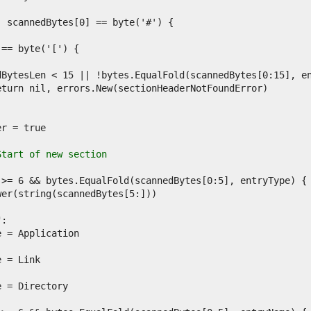
Start of new section