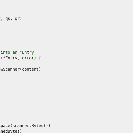
 into an *Entry.